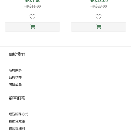
HK$7.00
HK$15.00
HK$11.00
HK$23.00
關於我們
品牌故事
品牌精神
團隊成員
顧客服務
運送服務方式
退換貨政策
條款與細則