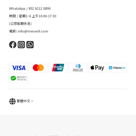
WhatsApp / 852 6212 0899
時間 / 星期1~6 上午10:00-17:30
(公眾假期休息)
電郵/ info@meow9.com
繁體中文