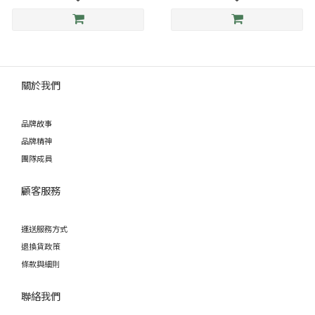
關於我們
品牌故事
品牌精神
團隊成員
顧客服務
運送服務方式
退換貨政策
條款與細則
聯絡我們