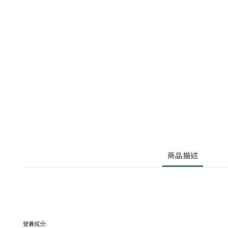
商品描述
營養成分: