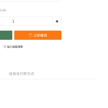
3.00
立即購買
加入追蹤清單
送貨及付款方式