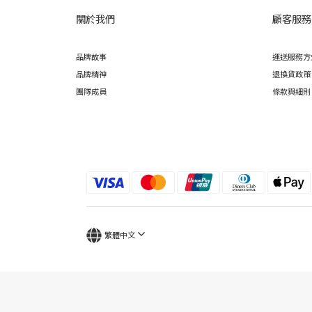
關於我們
顧客服務
品牌故事
運送服務方
品牌精神
退換貨政策
團隊成員
條款與細則
繁體中文