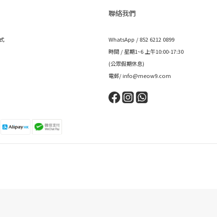
聯絡我們
式
WhatsApp / 852 6212 0899
時間 / 星期1~6 上午10:00-17:30
(公眾假期休息)
電郵/ info@meow9.com