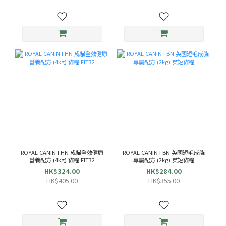
ROYAL CANIN FHN 成貓全效健康
ROYAL CANIN FBN 英國短毛成貓
營養配方 (4kg) 貓糧 FIT32
專屬配方 (2kg) 英短貓糧
HK$324.00
HK$284.00
HK$405.00
HK$355.00