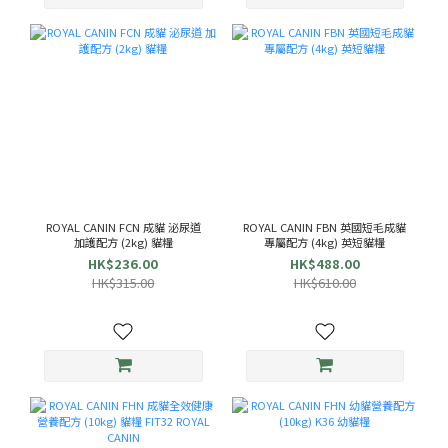
ROYAL CANIN FCN 成貓 泌尿道
ROYAL CANIN FBN 英國短毛成貓
加護配方 (2kg) 貓糧
專屬配方 (4kg) 英短貓糧
HK$236.00
HK$488.00
HK$315.00
HK$610.00