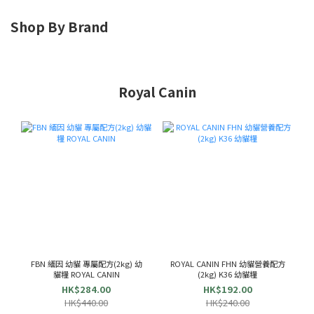
Shop By Brand
Royal Canin
FBN 緬因 幼貓 專屬配方(2kg) 幼
ROYAL CANIN FHN 幼貓營養配方
貓糧 ROYAL CANIN
(2kg) K36 幼貓糧
HK$284.00
HK$192.00
HK$440.00
HK$240.00