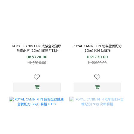
ROYAL CANIN FHN 成貓全效健康
ROYAL CANIN FHN 幼貓營養配方
營養配方 (10kg) 貓糧 FIT32
(10kg) K36 幼貓糧
ROYAL CANIN
HK$728.00
HK$720.00
HK$910.00
HK$900.00