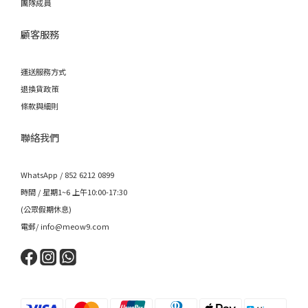
團隊成員
顧客服務
運送服務方式
退換貨政策
條款與細則
聯絡我們
WhatsApp / 852 6212 0899
時間 / 星期1~6 上午10:00-17:30
(公眾假期休息)
電郵/ info@meow9.com