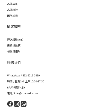
品牌故事
品牌精神
團隊成員
顧客服務
運送服務方式
退換貨政策
條款與細則
聯絡我們
WhatsApp / 852 6212 0899
時間 / 星期1~6 上午10:00-17:30
(公眾假期休息)
電郵/ info@meow9.com